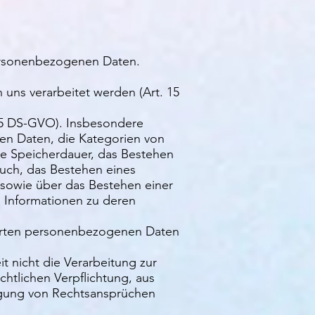
 personenbezogenen Daten.
uns verarbeitet werden (Art. 15
15 DS-GVO). Insbesondere
en Daten, die Kategorien von
e Speicherdauer, das Bestehen
uch, das Bestehen eines
 sowie über das Bestehen einer
n Informationen zu deren
cherten personenbezogenen Daten
 nicht die Verarbeitung zur
htlichen Verpflichtung, aus
igung von Rechtsansprüchen