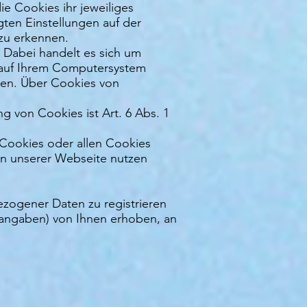
ie Cookies ihr jeweiliges
ten Einstellungen auf der
zu erkennen.
 Dabei handelt es sich um
s auf Ihrem Computersystem
nnen. Über Cookies von
 von Cookies ist Art. 6 Abs. 1
-Cookies oder allen Cookies
onen unserer Webseite nutzen
ezogener Daten zu registrieren
tangaben) von Ihnen erhoben, an