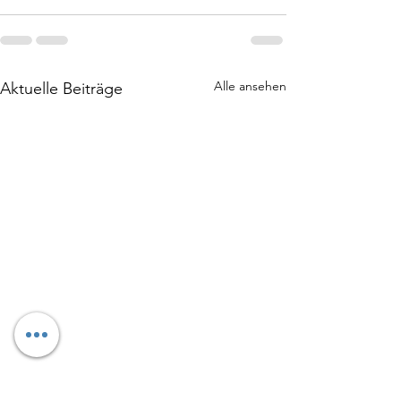
Alle ansehen
Aktuelle Beiträge