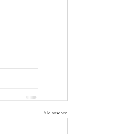
Alle ansehen