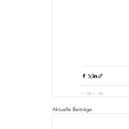
Aktuelle Beiträge