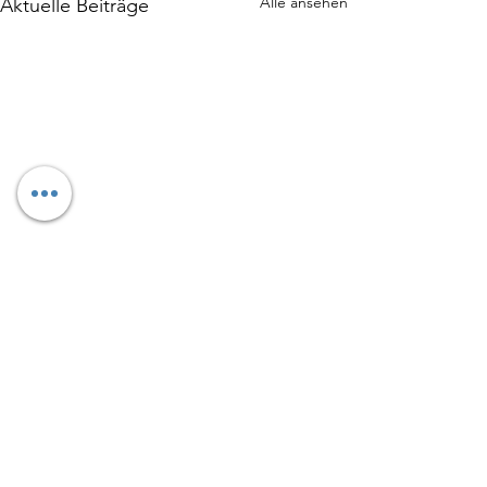
Alle ansehen
Aktuelle Beiträge
Kommentare