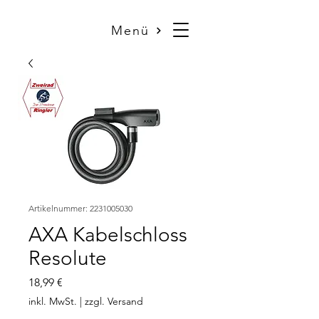
Menü
Artikelnummer: 2231005030
AXA Kabelschloss
Resolute
Preis
18,99 €
inkl. MwSt.
|
zzgl. Versand