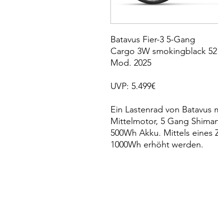
Batavus Fier-3 5-Gang
Cargo 3W smokingblack 52
Mod. 2025
UVP: 5.499€
Ein Lastenrad von Batavus
Mittelmotor, 5 Gang Shim
500Wh Akku. Mittels eines Z
1000Wh erhöht werden.