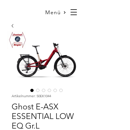
Menü
Artikelnummer: 50EK1044
Ghost E-ASX
ESSENTIAL LOW
EQ Gr.L