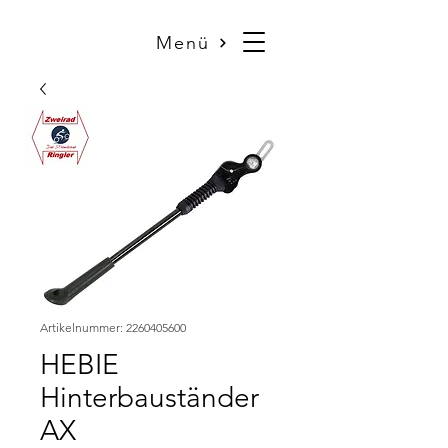
Menü
Artikelnummer: 2260405600
HEBIE
Hinterbauständer
AX