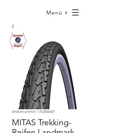
Menü
Artikelnummer: 1702866001
MITAS Trekking-
Reifen Landmark