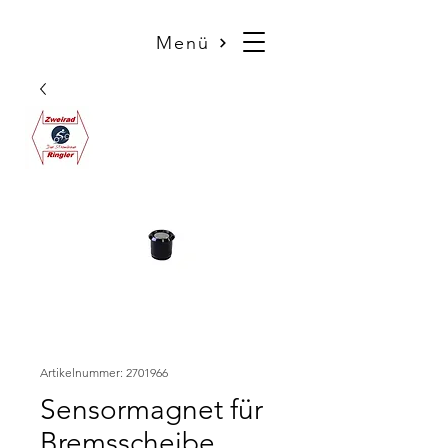
Menü
Artikelnummer: 2701966
Sensormagnet für
Bremsscheibe